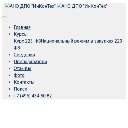
Главная
Курсы
Курс 223-ФЗ
Национальный режим в закупках 223-
ФЗ
Сведения
Преподаватели
Отзывы
Фото
Контакты
Поиск
+7 (495) 434 60 82