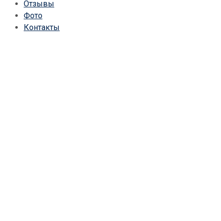
Отзывы
Фото
Контакты