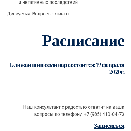
и негативных последствий.
Дискуссия. Вопросы-ответы.
Расписание
Ближайший семинар состоится: 19 февраля
2020г.
Наш консультант с радостью ответит на ваши
вопросы по телефону: +7 (985) 410-04-73
Записаться