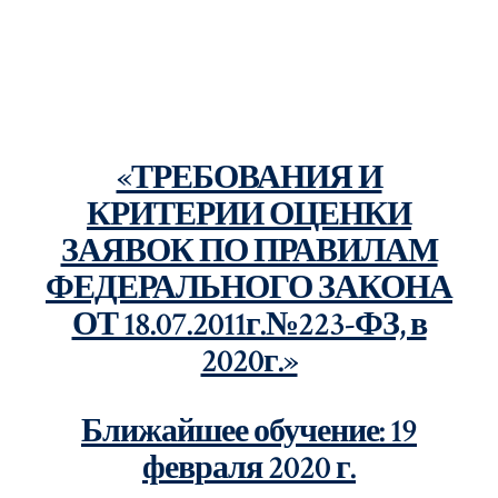
«ТРЕБОВАНИЯ И
КРИТЕРИИ ОЦЕНКИ
ЗАЯВОК ПО ПРАВИЛАМ
ФЕДЕРАЛЬНОГО ЗАКОНА
ОТ 18.07.2011г.№223-ФЗ, в
2020г.»
Ближайшее обучение: 19
февраля 2020 г.