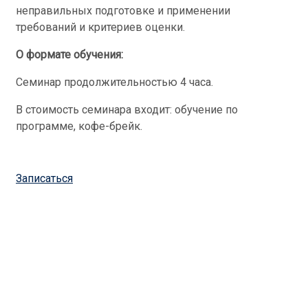
неправильных подготовке и применении
требований и критериев оценки.
О формате обучения:
Семинар продолжительностью 4 часа.
В стоимость семинара входит: обучение по
программе, кофе-брейк.
Записаться