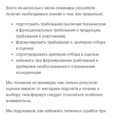
Всего за несколько часов семинара слушатели
получат необходимые знания о том, как правильно:
подготовить требования (включая технические
и функциональные требования к продукции,
требования к участникам);
формулировать требования к, критерии отбора
и оценки,
структурировать критерии отбора и оценки;
избежать при формировании требований и
критериев необоснованного ограничения
конкуренции.
Мы покажем на примерах, как сильно результат
оценки зависит от методики подсчета и почему к
выбору типа формул следует относиться особенно
внимательно;
Мы подскажем, как избежать типичных ошибок при