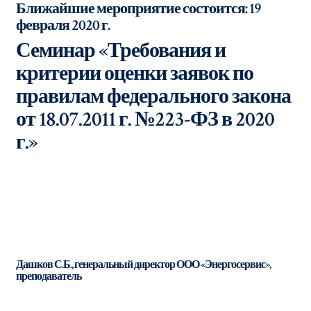
Ближайшие мероприятие состоится: 19
февраля 2020 г.
Семинар «Требования и
критерии оценки заявок по
правилам федерального закона
от 18.07.2011 г. №223-ФЗ в 2020
г.»
Дашков С.Б., генеральный директор ООО «Энергосервис»,
преподаватель