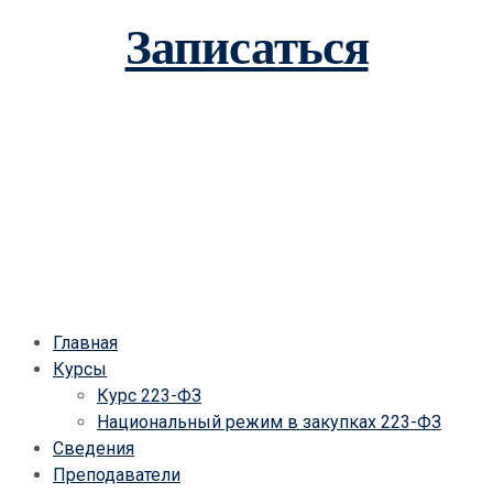
Записаться
Главная
Курсы
Курс 223-ФЗ
Национальный режим в закупках 223-ФЗ
Сведения
Преподаватели