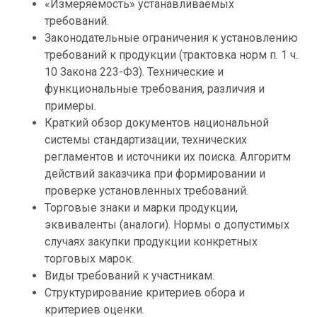
«Измеряемость» устанавливаемых
требований.
Законодательные ограничения к установлению
требований к продукции (трактовка норм п. 1 ч.
10 Закона 223-ФЗ). Технические и
функциональные требования, различия и
примеры.
Краткий обзор документов национальной
системы стандартизации, технических
регламентов и источники их поиска. Алгоритм
действий заказчика при формировании и
проверке установленных требований.
Торговые знаки и марки продукции,
эквиваленты (аналоги). Нормы о допустимых
случаях закупки продукции конкретных
торговых марок.
Виды требований к участникам.
Структурирование критериев обора и
критериев оценки.