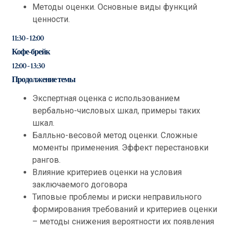
Методы оценки. Основные виды функций
ценности.
11:30 - 12:00
Кофе-брейк
12:00 - 13:30
Продолжение темы
Экспертная оценка с использованием
вербально-числовых шкал, примеры таких
шкал.
Балльно-весовой метод оценки. Сложные
моменты применения. Эффект перестановки
рангов.
Влияние критериев оценки на условия
заключаемого договора
Типовые проблемы и риски неправильного
формирования требований и критериев оценки
– методы снижения вероятности их появления