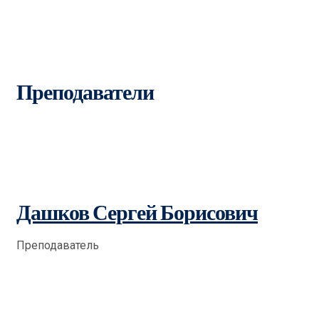
Преподаватели
Дашков Сергей Борисович
Преподаватель