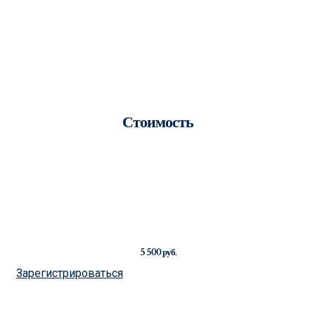
Стоимость
5 500
руб.
Зарегистрироваться