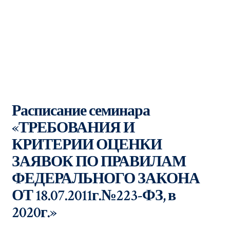
Расписание семинара
«ТРЕБОВАНИЯ И
КРИТЕРИИ ОЦЕНКИ
ЗАЯВОК ПО ПРАВИЛАМ
ФЕДЕРАЛЬНОГО ЗАКОНА
ОТ 18.07.2011г.№223-ФЗ, в
2020г.»