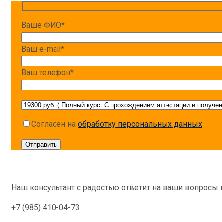
Ваше ФИО*
Ваш e-mail*
Ваш телефон*
Согласен на
обработку персональных данных
Наш консультант с радостью ответит на ваши вопросы 
+7 (985) 410-04-73