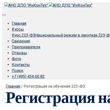
Главная
Курсы
Курс 223-ФЗ
Национальный режим в закупках 223-Ф
Сведения
Преподаватели
Отзывы
Фото
Контакты
Поиск
+7 (495) 434 60 82
Главная
/
Регистрация на обучение 223-ФЗ
Регистрация н