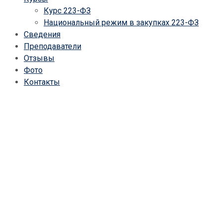
Курс 223-ФЗ
Национальный режим в закупках 223-ФЗ
Сведения
Преподаватели
Отзывы
Фото
Контакты