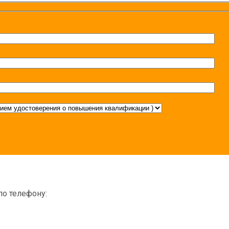
по телефону: