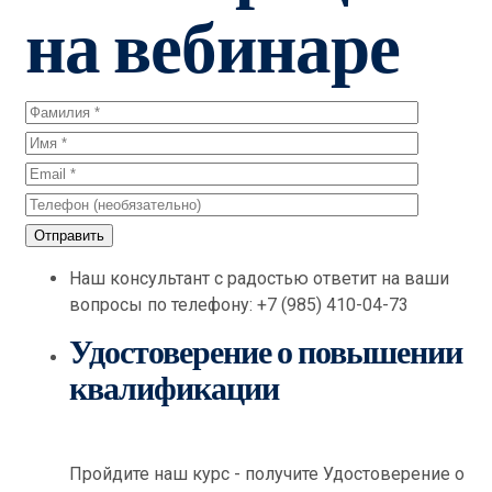
на вебинаре
Наш консультант с радостью ответит на ваши
вопросы по телефону: +7 (985) 410-04-73
Удостоверение о повышении
квалификации
Пройдите наш курс - получите Удостоверение о