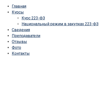
Главная
Курсы
Курс 223-ФЗ
Национальный режим в закупках 223-ФЗ
Сведения
Преподаватели
Отзывы
Фото
Контакты