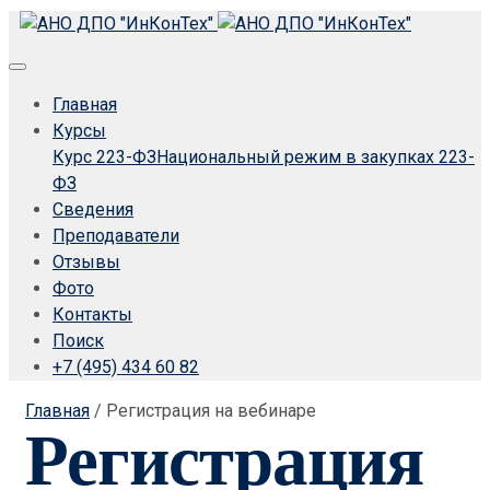
Главная
Курсы
Курс 223-ФЗ
Национальный режим в закупках 223-
ФЗ
Сведения
Преподаватели
Отзывы
Фото
Контакты
Поиск
+7 (495) 434 60 82
Главная
/
Регистрация на вебинаре
Регистрация