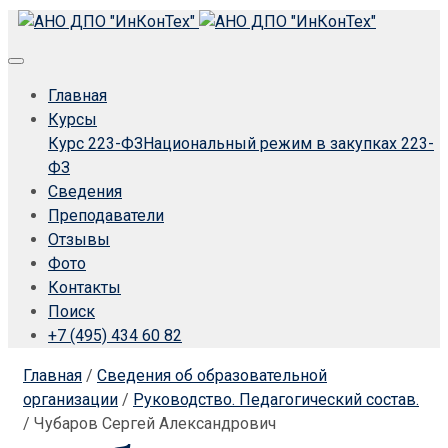
Главная
Курсы
Курс 223-ФЗ
Национальный режим в закупках 223-
ФЗ
Сведения
Преподаватели
Отзывы
Фото
Контакты
Поиск
+7 (495) 434 60 82
Главная
/
Сведения об образовательной
организации
/
Руководство. Педагогический состав.
/
Чубаров Сергей Александрович