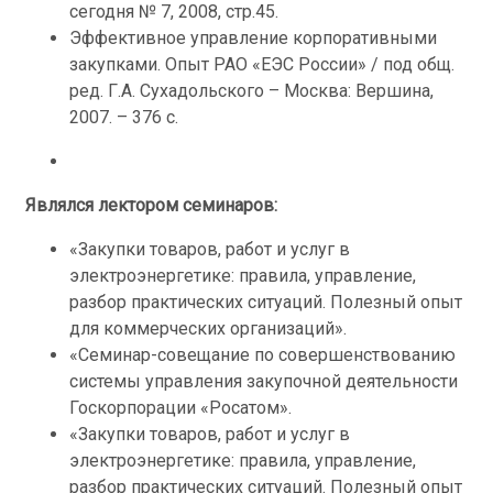
сегодня № 7, 2008, стр.45.
Эффективное управление корпоративными
закупками. Опыт РАО «ЕЭС России» / под общ.
ред. Г.А. Сухадольского – Москва: Вершина,
2007. – 376 с.
Являлся лектором семинаров:
«Закупки товаров, работ и услуг в
электроэнергетике: правила, управление,
разбор практических ситуаций. Полезный опыт
для коммерческих организаций».
«Семинар-совещание по совершенствованию
системы управления закупочной деятельности
Госкорпорации «Росатом».
«Закупки товаров, работ и услуг в
электроэнергетике: правила, управление,
разбор практических ситуаций. Полезный опыт