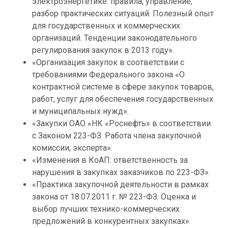
электроэнергетике: правила, управление,
разбор практических ситуаций. Полезный опыт
для государственных и коммерческих
организаций. Тенденции законодательного
регулирования закупок в 2013 году».
«Организация закупок в соответствии с
требованиями Федерального закона «О
контрактной системе в сфере закупок товаров,
работ, услуг для обеспечения государственных
и муниципальных нужд».
«Закупки ОАО «НК «Роснефть» в соответствии
с Законом 223-ФЗ. Работа члена закупочной
комиссии, эксперта».
«Изменения в КоАП: ответственность за
нарушения в закупках заказчиков по 223-ФЗ».
«Практика закупочной деятельности в рамках
закона от 18.07.2011 г. № 223-ФЗ. Оценка и
выбор лучших технико-коммерческих
предложений в конкурентных закупках».