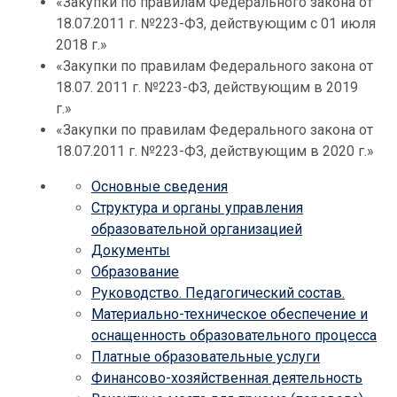
«Закупки по правилам Федерального закона от
18.07.2011 г. №223-ФЗ, действующим с 01 июля
2018 г.»
«Закупки по правилам Федерального закона от
18.07. 2011 г. №223-ФЗ, действующим в 2019
г.»
«Закупки по правилам Федерального закона от
18.07.2011 г. №223-ФЗ, действующим в 2020 г.»
Основные сведения
Структура и органы управления
образовательной организацией
Документы
Образование
Руководство. Педагогический состав.
Материально-техническое обеспечение и
оснащенность образовательного процесса
Платные образовательные услуги
Финансово-хозяйственная деятельность