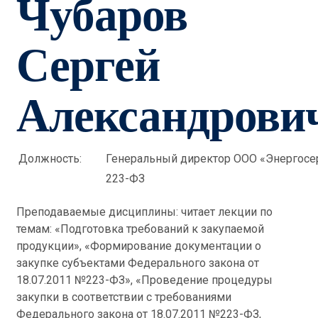
Чубаров
Сергей
Александрови
Должность:
Генеральный директор ООО «Энергосер
223-ФЗ
Преподаваемые дисциплины: читает лекции по
темам: «Подготовка требований к закупаемой
продукции», «Формирование документации о
закупке субъектами Федерального закона от
18.07.2011 №223-ФЗ», «Проведение процедуры
закупки в соответствии с требованиями
Федерального закона от 18.07.2011 №223-ФЗ,