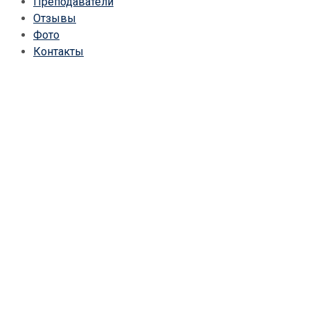
Преподаватели
Отзывы
Фото
Контакты