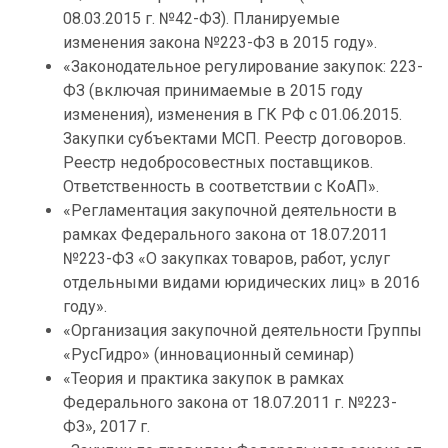
08.03.2015 г. №42-ФЗ). Планируемые
изменения закона №223-ФЗ в 2015 году».
«Законодательное регулирование закупок: 223-
ФЗ (включая принимаемые в 2015 году
изменения), изменения в ГК РФ с 01.06.2015.
Закупки субъектами МСП. Реестр договоров.
Реестр недобросовестных поставщиков.
Ответственность в соответствии с КоАП».
«Регламентация закупочной деятельности в
рамках Федерального закона от 18.07.2011
№223-ФЗ «О закупках товаров, работ, услуг
отдельными видами юридических лиц» в 2016
году».
«Организация закупочной деятельности Группы
«РусГидро» (инновационный семинар)
«Теория и практика закупок в рамках
Федерального закона от 18.07.2011 г. №223-
ФЗ», 2017 г.