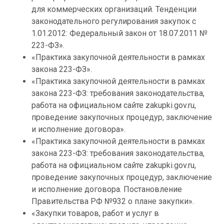
для коммерческих организаций. Тенденции
законодательного регулирования закупок с
1.01.2012: Федеральный закон от 18.07.2011 №
223-ФЗ».
«Практика закупочной деятельности в рамках
закона 223-ФЗ».
«Практика закупочной деятельности в рамках
закона 223-ФЗ: требования законодательства,
работа на официальном сайте zakupki.gov.ru,
проведение закупочных процедур, заключение
и исполнение договора».
«Практика закупочной деятельности в рамках
закона 223-ФЗ: требования законодательства,
работа на официальном сайте zakupki.gov.ru,
проведение закупочных процедур, заключение
и исполнение договора. Постановление
Правительства РФ №932 о плане закупки».
«Закупки товаров, работ и услуг в