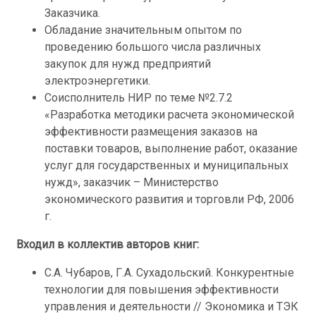
Заказчика.
Обладание значительным опытом по
проведению большого числа различных
закупок для нужд предприятий
электроэнергетики.
Соисполнитель НИР по теме №2.7.2
«Разработка методики расчета экономической
эффективности размещения заказов на
поставки товаров, выполнение работ, оказание
услуг для государственных и муниципальных
нужд», заказчик – Министерство
экономического развития и торговли РФ, 2006
г.
Входил в коллектив авторов книг:
С.А. Чубаров, Г.А. Сухадольский. Конкурентные
технологии для повышения эффективности
управления и деятельности // Экономика и ТЭК