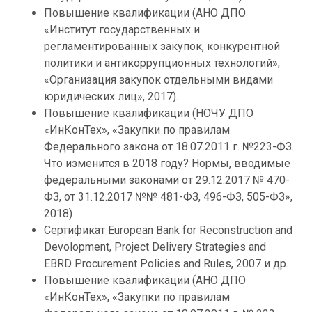
Повышение квалификации (АНО ДПО
«Институт государственных и
регламентированных закупок, конкурентной
политики и антикоррупционных технологий»,
«Организация закупок отдельными видами
юридических лиц», 2017).
Повышение квалификации (НОЧУ ДПО
«ИнКонТех», «Закупки по правилам
Федерального закона от 18.07.2011 г. №223-ФЗ.
Что изменится в 2018 году? Нормы, вводимые
федеральными законами от 29.12.2017 № 470-
ФЗ, от 31.12.2017 №№ 481-ФЗ, 496-ФЗ, 505-ФЗ»,
2018)
Сертификат European Bank for Reconstruction and
Devolopment, Project Delivery Strategies and
EBRD Procurement Policies and Rules, 2007 и др.
Повышение квалификации (АНО ДПО
«ИнКонТех», «Закупки по правилам