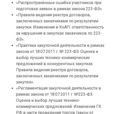
«Распространённые ошибки участников при
подготовке заявок в рамках закона 223-ФЗ».
«Правила ведения реестра договоров,
заключенных заказчиками по результатам
закупки. Изменения в КоАП: ответственность
за нарушения в закупках заказчиков по 223-
ФЗ».
«Практика закупочной деятельности в рамках
закона от 18.07.2011 г. № 223-ФЗ. Оценка и
выбор лучших технико-коммерческих
предложений в конкурентных закупках.
Правила ведения реестра договоров,
заключенных заказчиками по результатам
закупки».
«Регламентация закупочной деятельности в
рамках закона от 18.07.2011 г. №223-ФЗ.
Оценка и выбор лучших технико-
коммерческих предложений. Изменения ГК
РФ в части проведения торгов (закон от