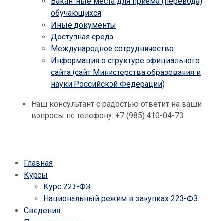
Вакантные места для приема (перевода)
обучающихся
Иные документы
Доступная среда
Международное сотрудничество
Информация о структуре официального
сайта (сайт Министерства образования и
науки Российской Федерации)
Наш консультант с радостью ответит на ваши
вопросы по телефону: +7 (985) 410-04-73
Главная
Курсы
Курс 223-ФЗ
Национальный режим в закупках 223-ФЗ
Сведения