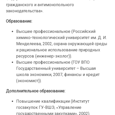
гражданского и антимонопольного
законодательства».
Образование:
Высшее профессиональное (Российский
химико-технологический университет им. Д. И.
Менделеева, 2002, охрана окружающей среды
и рациональное использование природных
ресурсов (инженер-эколог)).
Высшее профессиональное (ГОУ ВПО
Государственный университет – Высшая
школа экономики, 2007, финансы и кредит
(экономист)).
Дополнительное образование:
Повышение квалификации (Институт
госзакупок ГУ-ВШЭ, «Управление
государственными закупками», 2002).