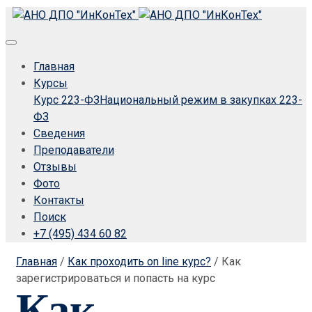
Главная
Курсы
Курс 223-ФЗ
Национальный режим в закупках 223-
ФЗ
Сведения
Преподаватели
Отзывы
Фото
Контакты
Поиск
+7 (495) 434 60 82
Главная
/
Как проходить on line курс?
/
Как
зарегистрироваться и попасть на курс
Как