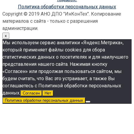
Политика обработки персональных данных
Copyright © 2019 АНО ДПО "ИнКонТех". Копирование
материалов с сайта - только с разрешения
администрации.
x
Мы используем сервис аналитики «Яндекс.Метрика»,
который применяет файлы сookies для сбора
статистических данных о посетителях и для наилучшего
представления нашего сайта. Нажимая кнопку
«Согласен» или продолжая пользоваться сайтом, мы
будем считать, что Вас это устраивает, а также Вы
соглашаетесь с Политикой обработки персональных
данных.
Согласен
Нет
Политика обработки персональных данных