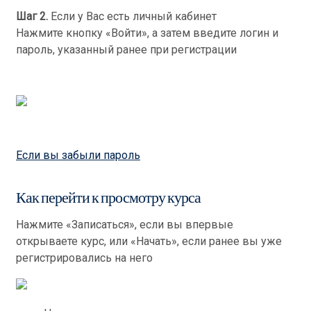
Шаг 2.
Если у Вас есть личный кабинет
Нажмите кнопку «Войти», а затем введите логин и
пароль, указанный ранее при регистрации
Если вы забыли пароль
Как перейти к просмотру курса
Нажмите «Записаться», если вы впервые
открываете курс, или «Начать», если ранее вы уже
регистрировались на него