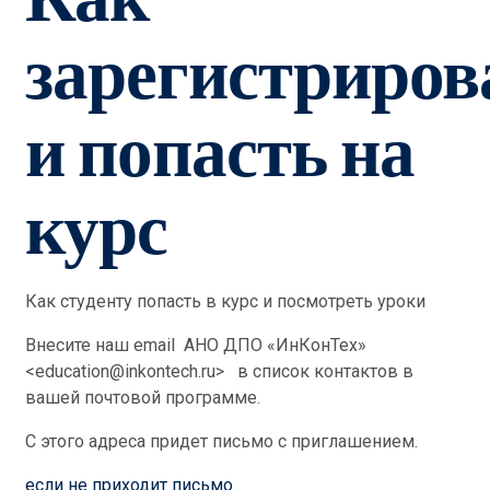
зарегистриров
и попасть на
курс
Как студенту попасть в курс и посмотреть уроки
Внесите наш email АНО ДПО «ИнКонТех»
<education@inkontech.ru> в список контактов в
вашей почтовой программе.
C этого адреса придет письмо с приглашением.
если не приходит письмо