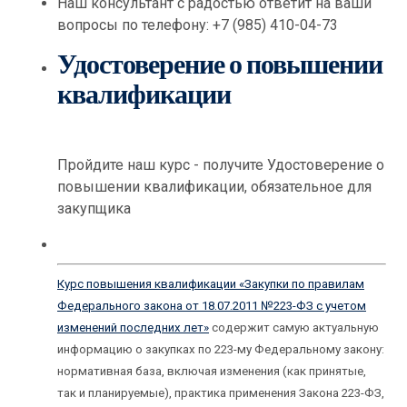
Наш консультант с радостью ответит на ваши
вопросы по телефону: +7 (985) 410-04-73
Удостоверение о повышении
квалификации
Пройдите наш курс - получите Удостоверение о
повышении квалификации, обязательное для
закупщика
Курс повышения квалификации «Закупки по правилам
Федерального закона от 18.07.2011 №223-ФЗ с учетом
изменений последних лет»
содержит самую актуальную
информацию о закупках по 223-му Федеральному закону:
нормативная база, включая изменения (как принятые,
так и планируемые), практика применения Закона 223-ФЗ,