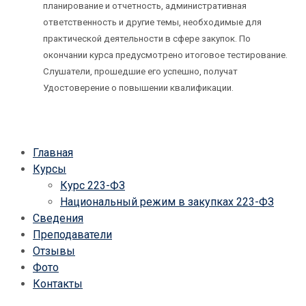
планирование и отчетность, административная
ответственность и другие темы, необходимые для
практической деятельности в сфере закупок. По
окончании курса предусмотрено итоговое тестирование.
Слушатели, прошедшие его успешно, получат
Удостоверение о повышении квалификации.
Главная
Курсы
Курс 223-ФЗ
Национальный режим в закупках 223-ФЗ
Сведения
Преподаватели
Отзывы
Фото
Контакты