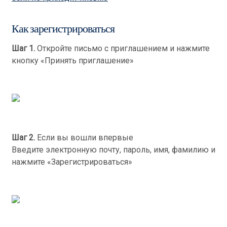
Как зарегистрироваться
Шаг 1.
Откройте письмо с приглашением и нажмите
кнопку «Принять приглашение»
Шаг 2.
Если вы вошли впервые
Введите электронную почту, пароль, имя, фамилию и
нажмите «Зарегистрироваться»