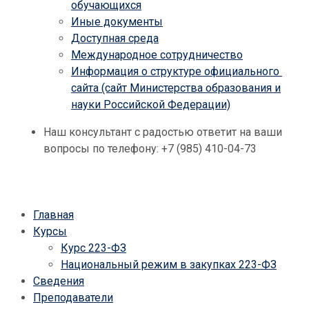
обучающихся
Иные документы
Доступная среда
Международное сотрудничество
Информация о структуре официального
сайта (сайт Министерства образования и
науки Российской Федерации)
Наш консультант с радостью ответит на ваши
вопросы по телефону: +7 (985) 410-04-73
Главная
Курсы
Курс 223-ФЗ
Национальный режим в закупках 223-ФЗ
Сведения
Преподаватели