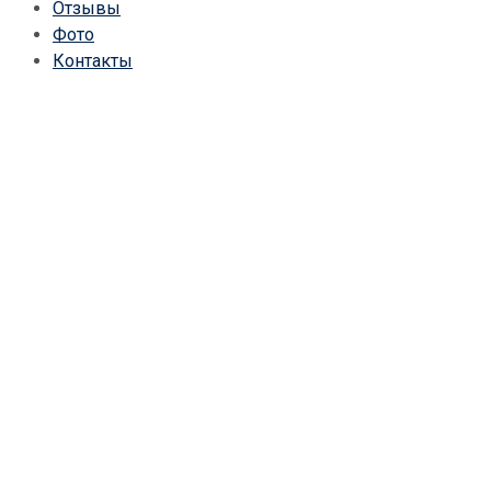
Отзывы
Фото
Контакты