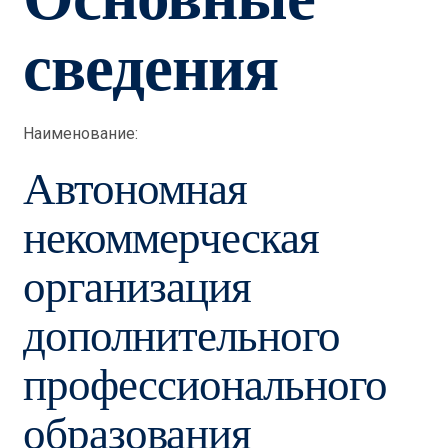
сведения
Наименование:
Автономная
некоммерческая
организация
дополнительного
профессионального
образования