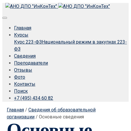
Главная
Курсы
Курс 223-ФЗ
Национальный режим в закупках 223-
ФЗ
Сведения
Преподаватели
Отзывы
Фото
Контакты
Поиск
+7 (495) 434 60 82
Главная
/
Сведения об образовательной
организации
/
Основные сведения
Основные