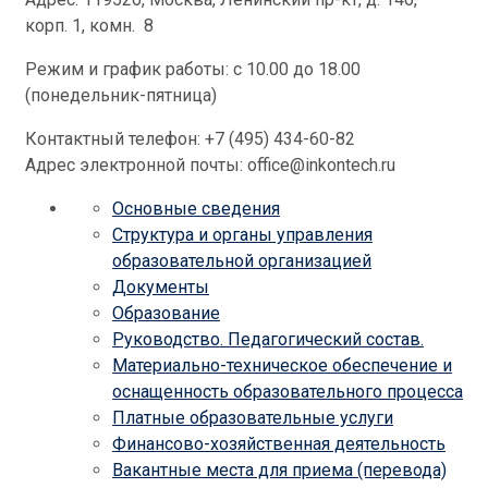
корп. 1, комн. 8
Режим и график работы: с 10.00 до 18.00
(понедельник-пятница)
Контактный телефон: +7 (495) 434-60-82
Адрес электронной почты: office@inkontech.ru
Основные сведения
Структура и органы управления
образовательной организацией
Документы
Образование
Руководство. Педагогический состав.
Материально-техническое обеспечение и
оснащенность образовательного процесса
Платные образовательные услуги
Финансово-хозяйственная деятельность
Вакантные места для приема (перевода)