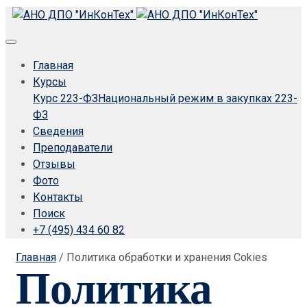
Главная
Курсы
Курс 223-ФЗ
Национальный режим в закупках 223-
ФЗ
Сведения
Преподаватели
Отзывы
Фото
Контакты
Поиск
+7 (495) 434 60 82
Главная
/
Политика обработки и хранения Cokies
Политика