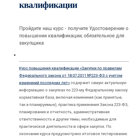
квалификации
Пройдите наш курс - получите Удостоверение о
повышении квалификации, обязательное для
закупщика
Курс повышения квалификации «Закупки по правилам
Федерального закона от 18.07.2011 №223-ФЗ с учетом
изменений последних лет»
содержит самую актуальную
информацию о закупках по 223-му Федеральному закону:
нормативная база, включая изменения (как принятые,
так и планируемые), практика применения Закона 223-ФЗ,
планирование и отчетность, административная
ответственность и другие темы, необходимые для
практической деятельности в сфере закупок. По
окончании курса предусмотрено итоговое тестирование.