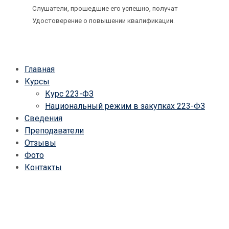
Слушатели, прошедшие его успешно, получат
Удостоверение о повышении квалификации.
Главная
Курсы
Курс 223-ФЗ
Национальный режим в закупках 223-ФЗ
Сведения
Преподаватели
Отзывы
Фото
Контакты