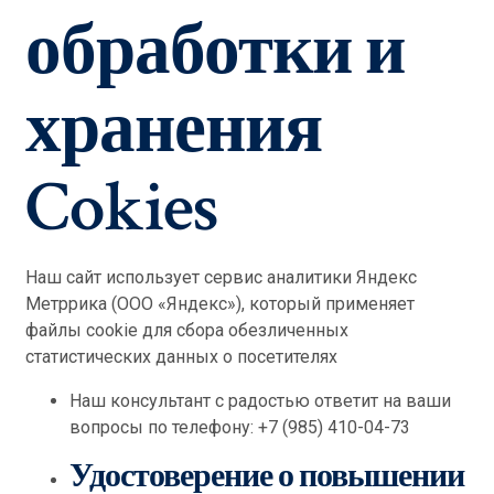
обработки и
хранения
Cokies
Наш сайт использует сервис аналитики Яндекс
Метррика (ООО «Яндекс»), который применяет
файлы cookie для сбора обезличенных
статистических данных о посетителях
Наш консультант с радостью ответит на ваши
вопросы по телефону: +7 (985) 410-04-73
Удостоверение о повышении